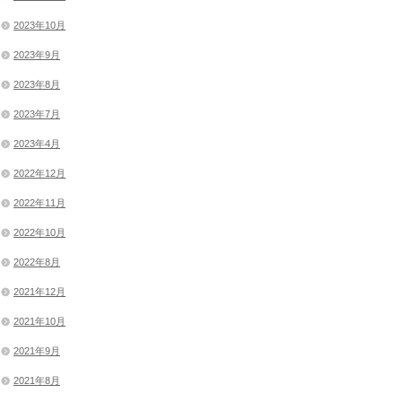
2023年10月
2023年9月
2023年8月
2023年7月
2023年4月
2022年12月
2022年11月
2022年10月
2022年8月
2021年12月
2021年10月
2021年9月
2021年8月