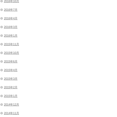
2016年10月
2016年7月
2016年4月
2016年3月
2016年1月
2015年11月
2015年10月
2015年6月
2015年4月
2015年3月
2015年2月
2015年1月
2014年12月
2014年11月