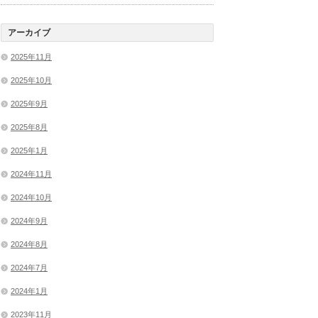
アーカイブ
2025年11月
2025年10月
2025年9月
2025年8月
2025年1月
2024年11月
2024年10月
2024年9月
2024年8月
2024年7月
2024年1月
2023年11月