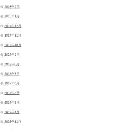
2018年2月
2018年1月
2017年12月
2017年11月
2017年10月
2017年9月
2017年8月
2017年7月
2017年6月
2017年3月
2017年2月
2017年1月
2016年11月