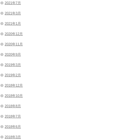
2021年7月
2021年3月
2021年1月
2020年12月
2020年11月
2020年9月
2019年3月
2019年2月
2018年12月
2018年10月
2018年8月
2018年7月
2018年6月
2018年3月