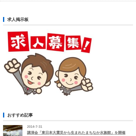
求人掲示板
おすすめ記事
2014-7-31
講演会「東日本大震災から生まれたまちなか水族館」を開催