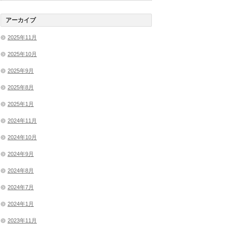
アーカイブ
2025年11月
2025年10月
2025年9月
2025年8月
2025年1月
2024年11月
2024年10月
2024年9月
2024年8月
2024年7月
2024年1月
2023年11月