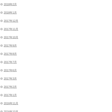
2018年2月
2018年1月
2017年12月
2017年11月
2017年10月
2017年9月
2017年8月
2017年7月
2017年6月
2017年3月
2017年2月
2017年1月
2016年11月
2016年10月