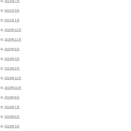
2021年7月
2021年3月
2021年1月
2020年12月
2020年11月
2020年9月
2019年3月
2019年2月
2018年12月
2018年10月
2018年8月
2018年7月
2018年6月
2018年3月