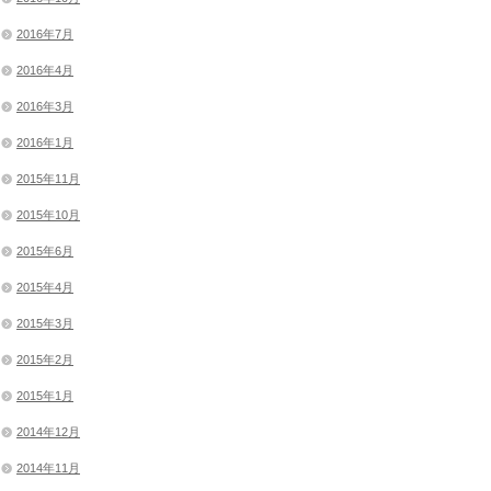
2016年7月
2016年4月
2016年3月
2016年1月
2015年11月
2015年10月
2015年6月
2015年4月
2015年3月
2015年2月
2015年1月
2014年12月
2014年11月