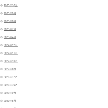
2023年10月
2023年9月
2023年8月
2023年7月
2023年4月
2022年12月
2022年11月
2022年10月
2022年8月
2021年12月
2021年10月
2021年9月
2021年8月