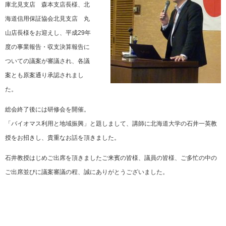
庫北見支店 森本支店長様、北
海道信用保証協会北見支店 丸
山店長様をお迎えし、平成29年
度の事業報告・収支決算報告に
ついての議案が審議され、各議
案とも原案通り承認されまし
た。
総会終了後には研修会を開催。
「バイオマス利用と地域振興」と題しまして、講師に北海道大学の石井一英教
授をお招きし、貴重なお話を頂きました。
石井教授はじめご出席を頂きましたご来賓の皆様、議員の皆様、ご多忙の中の
ご出席並びに議案審議の程、誠にありがとうございました。