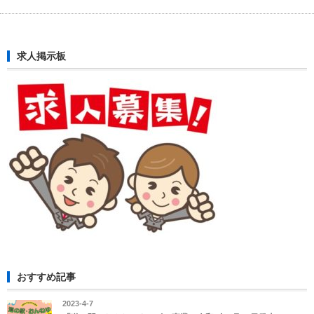
求人掲示板
おすすめ記事
2023-4-7