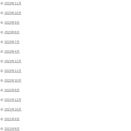
2023年11月
2023年10月
2023年9月
2023年8月
2023年7月
2023年4月
2022年12月
2022年11月
2022年10月
2022年8月
2021年12月
2021年10月
2021年9月
2021年8月