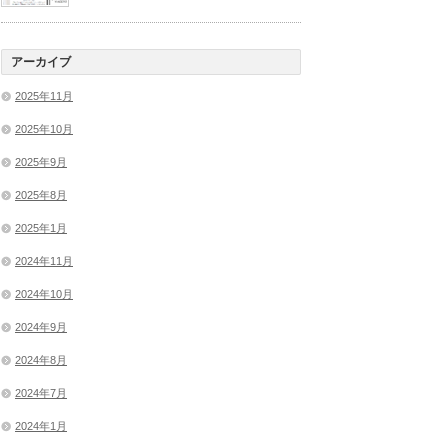
アーカイブ
2025年11月
2025年10月
2025年9月
2025年8月
2025年1月
2024年11月
2024年10月
2024年9月
2024年8月
2024年7月
2024年1月