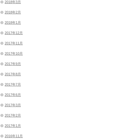
2018年3月
2018年2月
2018年1月
2017年12月
2017年11月
2017年10月
2017年9月
2017年8月
2017年7月
2017年6月
2017年3月
2017年2月
2017年1月
2016年11月