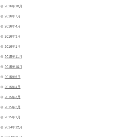
2016年10月
2016年7月
2016年4月
2016年3月
2016年1月
2015年11月
2015年10月
2015年6月
2015年4月
2015年3月
2015年2月
2015年1月
2014年12月