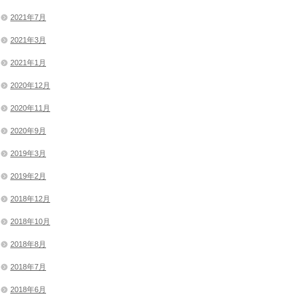
2021年7月
2021年3月
2021年1月
2020年12月
2020年11月
2020年9月
2019年3月
2019年2月
2018年12月
2018年10月
2018年8月
2018年7月
2018年6月