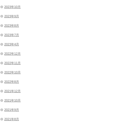
2023年10月
2023年9月
2023年8月
2023年7月
2023年4月
2022年12月
2022年11月
2022年10月
2022年8月
2021年12月
2021年10月
2021年9月
2021年8月