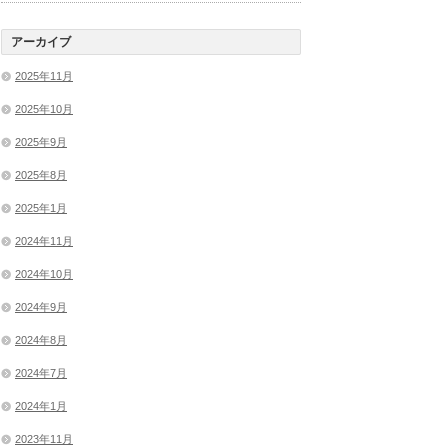
アーカイブ
2025年11月
2025年10月
2025年9月
2025年8月
2025年1月
2024年11月
2024年10月
2024年9月
2024年8月
2024年7月
2024年1月
2023年11月