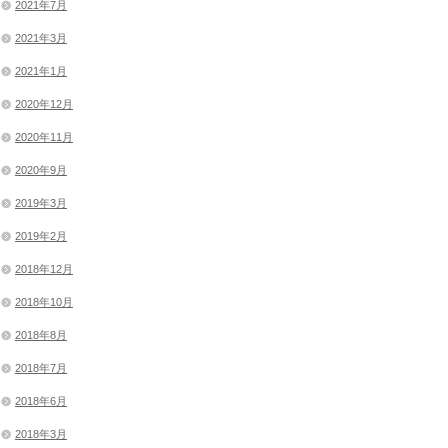
2021年7月
2021年3月
2021年1月
2020年12月
2020年11月
2020年9月
2019年3月
2019年2月
2018年12月
2018年10月
2018年8月
2018年7月
2018年6月
2018年3月