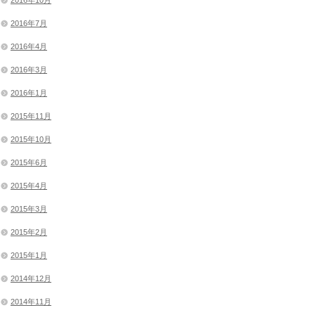
2016年10月
2016年7月
2016年4月
2016年3月
2016年1月
2015年11月
2015年10月
2015年6月
2015年4月
2015年3月
2015年2月
2015年1月
2014年12月
2014年11月