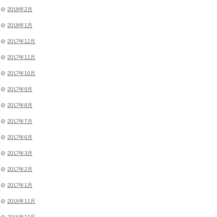
2018年2月
2018年1月
2017年12月
2017年11月
2017年10月
2017年9月
2017年8月
2017年7月
2017年6月
2017年3月
2017年2月
2017年1月
2016年11月